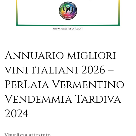
Annuario migliori
vini italiani 2026 –
PerLaia Vermentino
Vendemmia Tardiva
2024
Visualizza attestato