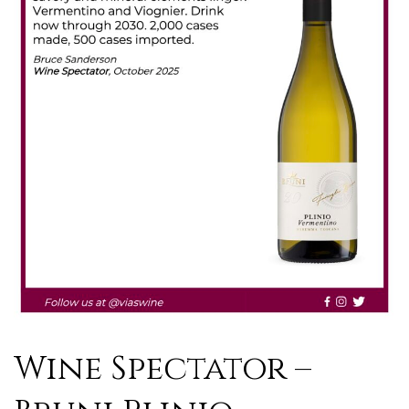
Wine Spectator –