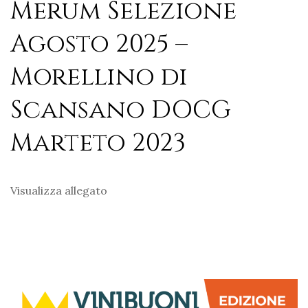
Merum Selezione
Agosto 2025 –
Morellino di
Scansano DOCG
Marteto 2023
Visualizza allegato