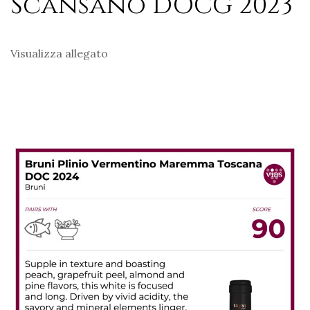
Scansano DOCG 2023
Visualizza allegato