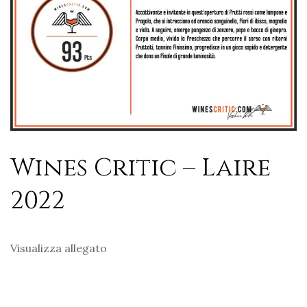
Wines Critic – Laire
2022
Visualizza allegato