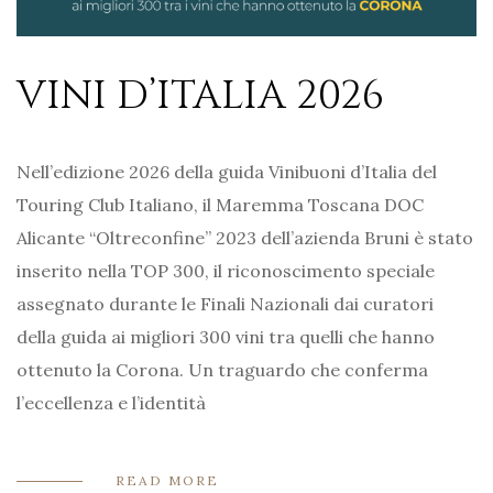
VINI D’ITALIA 2026
Nell’edizione 2026 della guida Vinibuoni d’Italia del
Touring Club Italiano, il Maremma Toscana DOC
Alicante “Oltreconfine” 2023 dell’azienda Bruni è stato
inserito nella TOP 300, il riconoscimento speciale
assegnato durante le Finali Nazionali dai curatori
della guida ai migliori 300 vini tra quelli che hanno
ottenuto la Corona. Un traguardo che conferma
l’eccellenza e l’identità
READ MORE