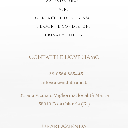
AZIENDA BRUNI
VINI
CONTATTI E DOVE SIAMO
TERMINI E CONDIZIONI
PRIVACY POLICY
Contatti e Dove Siamo
+ 39 0564 885445
info@aziendabruni.it
Strada Vicinale Migliorina, località Marta
58010 Fonteblanda (Gr)
Orari Azienda