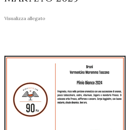
Visualizza allegato