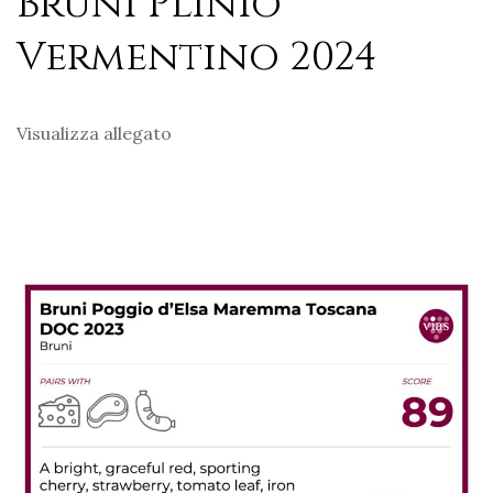
Bruni Plinio
Vermentino 2024
Visualizza allegato