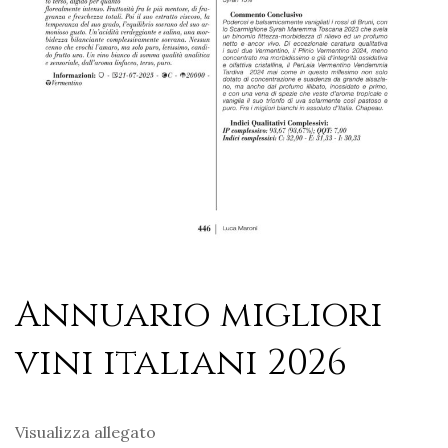
Annuario migliori
vini italiani 2026
Visualizza allegato