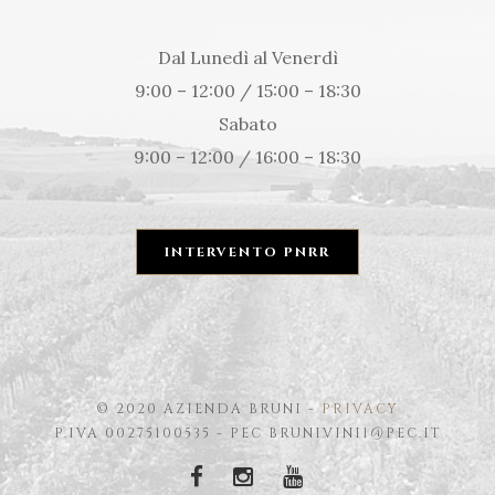
Dal Lunedì al Venerdì
9:00 – 12:00 / 15:00 – 18:30
Sabato
9:00 – 12:00 / 16:00 – 18:30
INTERVENTO PNRR
© 2020 AZIENDA BRUNI -
PRIVACY
P.IVA 00275100535 - PEC BRUNIVINI1@PEC.IT