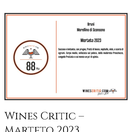
Wines Critic –
Marteto 2023