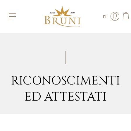
IT
RICONOSCIMENTI
ED ATTESTATI