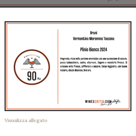
Visualizza allegato