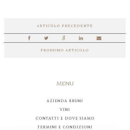
ARTICOLO PRECEDENTE
PROSSIMO ARTICOLO
Menu
AZIENDA BRUNI
VINI
CONTATTI E DOVE SIAMO
TERMINI E CONDIZIONI