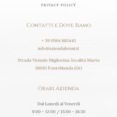
PRIVACY POLICY
Contatti e Dove Siamo
+ 39 0564 885445
info@aziendabruni.it
Strada Vicinale Migliorina, località Marta
58010 Fonteblanda (Gr)
Orari Azienda
Dal Lunedì al Venerdì
9:00 – 12:00 / 15:00 – 18:30