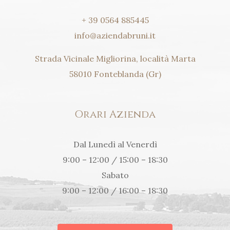
+ 39 0564 885445
info@aziendabruni.it
Strada Vicinale Migliorina, località Marta
58010 Fonteblanda (Gr)
Orari Azienda
Dal Lunedì al Venerdì
9:00 – 12:00 / 15:00 – 18:30
Sabato
9:00 – 12:00 / 16:00 – 18:30