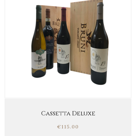
Cassetta Deluxe
€
115.00