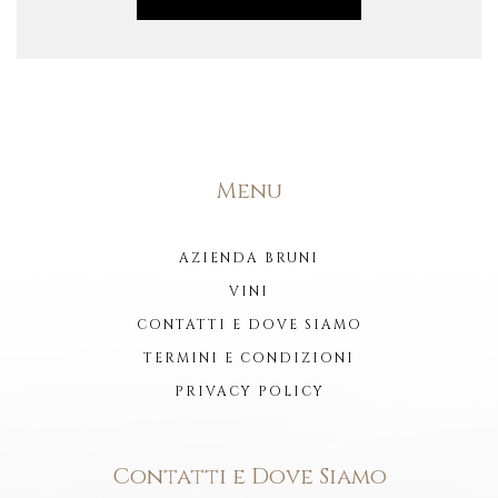
Menu
AZIENDA BRUNI
VINI
CONTATTI E DOVE SIAMO
TERMINI E CONDIZIONI
PRIVACY POLICY
Contatti e Dove Siamo