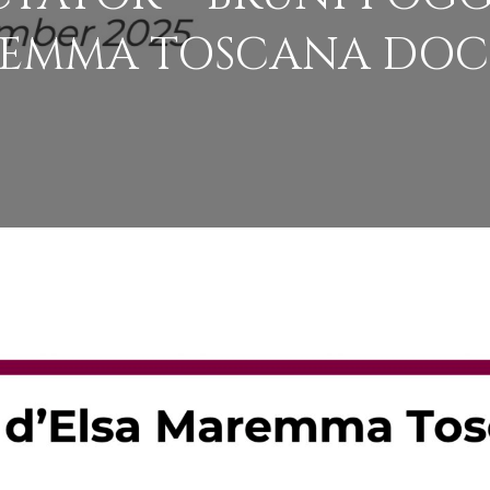
EMMA TOSCANA DOC 