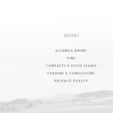
Menu
AZIENDA BRUNI
VINI
CONTATTI E DOVE SIAMO
TERMINI E CONDIZIONI
PRIVACY POLICY