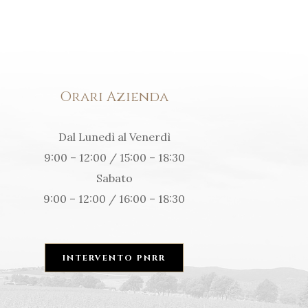
Orari Azienda
Dal Lunedì al Venerdì
9:00 – 12:00 / 15:00 – 18:30
Sabato
9:00 – 12:00 / 16:00 – 18:30
INTERVENTO PNRR