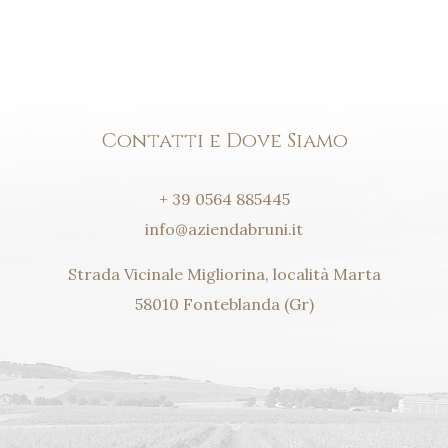
Contatti e Dove Siamo
+ 39 0564 885445
info@aziendabruni.it
Strada Vicinale Migliorina, località Marta
58010 Fonteblanda (Gr)