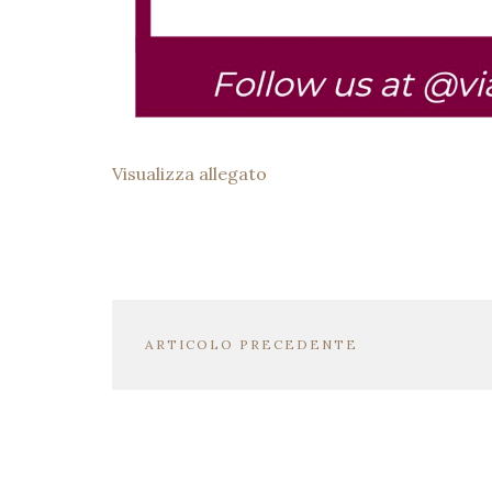
Visualizza allegato
ARTICOLO PRECEDENTE