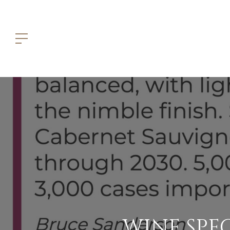
WINE SPE