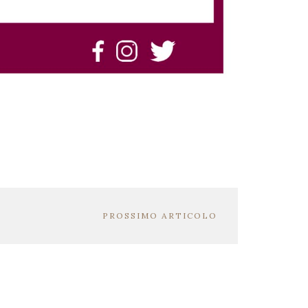
PROSSIMO ARTICOLO