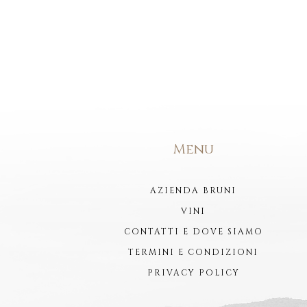
Menu
AZIENDA BRUNI
VINI
CONTATTI E DOVE SIAMO
TERMINI E CONDIZIONI
PRIVACY POLICY