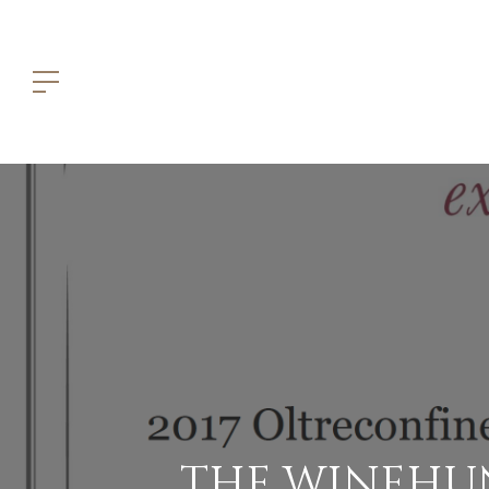
THE WINEHUN