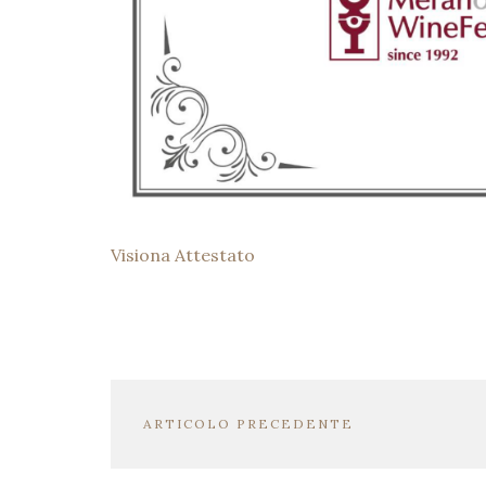
Visiona Attestato
ARTICOLO PRECEDENTE