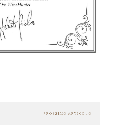
PROSSIMO ARTICOLO