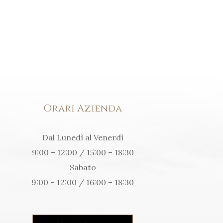
Orari Azienda
Dal Lunedì al Venerdì
9:00 – 12:00 / 15:00 – 18:30
Sabato
9:00 – 12:00 / 16:00 – 18:30