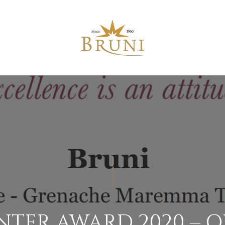
TER AWARD 2020 – 