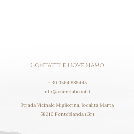
Contatti e Dove Siamo
+ 39 0564 885445
info@aziendabruni.it
Strada Vicinale Migliorina, località Marta
58010 Fonteblanda (Gr)