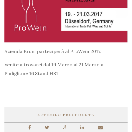
Azienda Bruni parteciperà al ProWein 2017.
Venite a trovarci dal 19 Marzo al 21 Marzo al
Padiglione 16 Stand H81
ARTICOLO PRECEDENTE