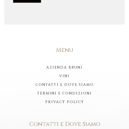
Menu
AZIENDA BRUNI
VINI
CONTATTI E DOVE SIAMO
TERMINI E CONDIZIONI
PRIVACY POLICY
Contatti e Dove Siamo