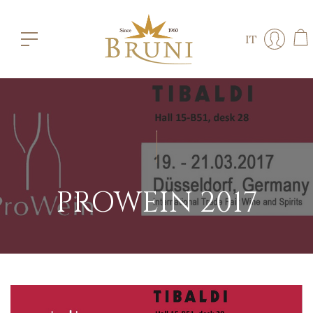
IT
PROWEIN 2017