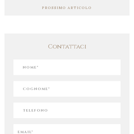
PROSSIMO ARTICOLO
Contattaci