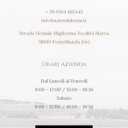
+ 39 0564 885445
info@aziendabruni.it
Strada Vicinale Migliorina, località Marta
58010 Fonteblanda (Gr)
Orari Azienda
Dal Lunedì al Venerdì
9:00 – 12:00 / 15:00 – 18:30
Sabato
9:00 – 12:00 / 16:00 – 18:30