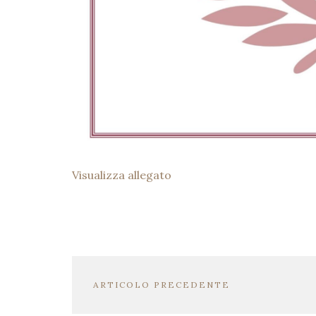
Visualizza allegato
ARTICOLO PRECEDENTE