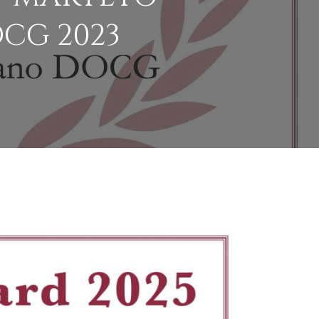
CG 2023