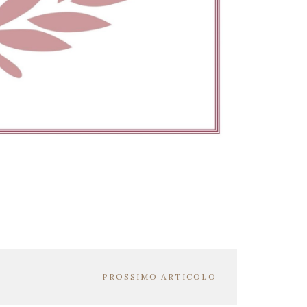
PROSSIMO ARTICOLO