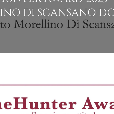
INO DI SCANSANO DO