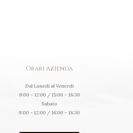
Orari Azienda
Dal Lunedì al Venerdì
9:00 – 12:00 / 15:00 – 18:30
Sabato
9:00 – 12:00 / 16:00 – 18:30