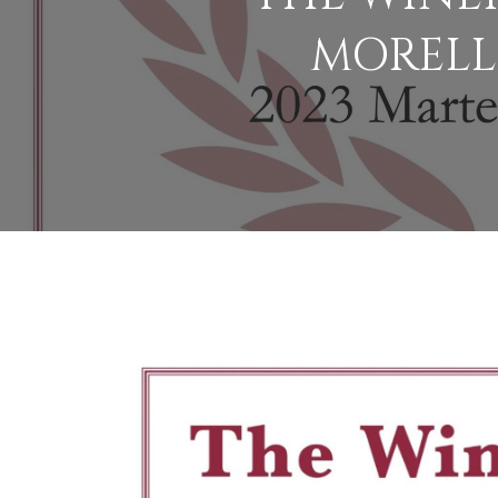
MORELL