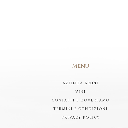
Menu
AZIENDA BRUNI
VINI
CONTATTI E DOVE SIAMO
TERMINI E CONDIZIONI
PRIVACY POLICY