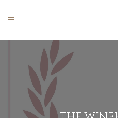
THE WINE