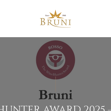
HUNTER AWARD 2025 