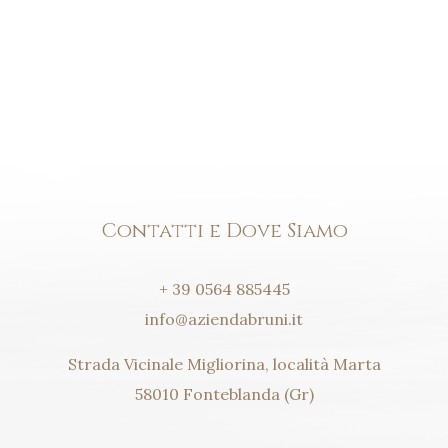
Contatti e Dove Siamo
+ 39 0564 885445
info@aziendabruni.it
Strada Vicinale Migliorina, località Marta
58010 Fonteblanda (Gr)