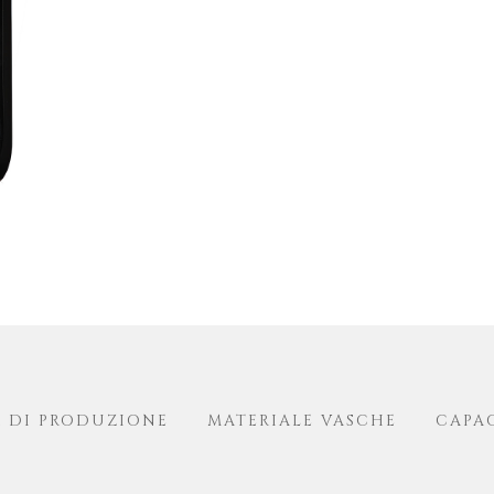
 DI PRODUZIONE
MATERIALE VASCHE
CAPA