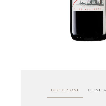
DESCRIZIONE
TECNICA