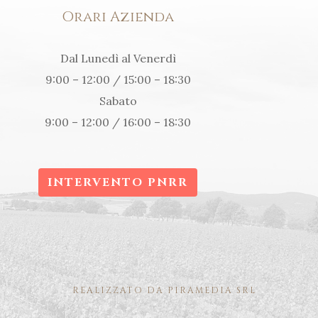
Orari Azienda
Dal Lunedì al Venerdì
9:00 – 12:00 / 15:00 – 18:30
Sabato
9:00 – 12:00 / 16:00 – 18:30
INTERVENTO PNRR
REALIZZATO DA PIRAMEDIA SRL