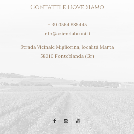
Contatti e Dove Siamo
+ 39 0564 885445
info@aziendabruni.it
Strada Vicinale Migliorina, località Marta
58010 Fonteblanda (Gr)