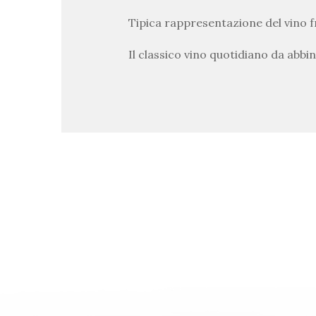
Tipica rappresentazione del vino 
Il classico vino quotidiano da abbi