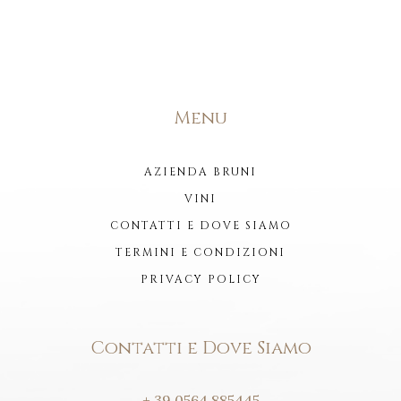
Menu
AZIENDA BRUNI
VINI
CONTATTI E DOVE SIAMO
TERMINI E CONDIZIONI
PRIVACY POLICY
Contatti e Dove Siamo
+ 39 0564 885445