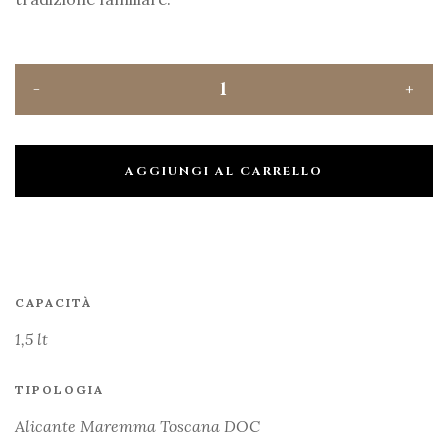
AGGIUNGI AL CARRELLO
CAPACITÀ
1,5 lt
TIPOLOGIA
Alicante Maremma Toscana DOC