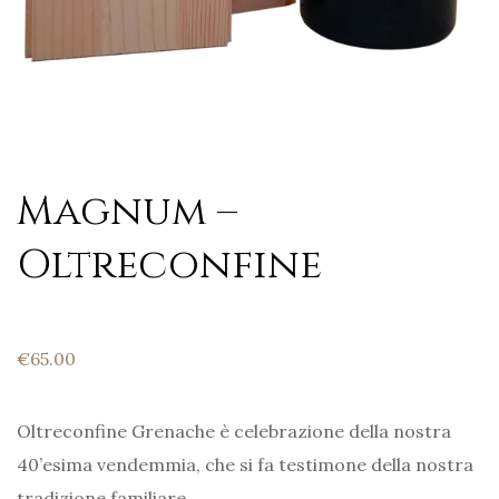
Magnum –
Oltreconfine
€
65.00
Oltreconfine Grenache è celebrazione della nostra
40’esima vendemmia, che si fa testimone della nostra
tradizione familiare.