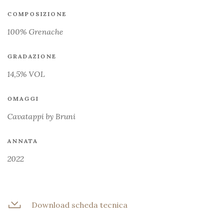
COMPOSIZIONE
100% Grenache
GRADAZIONE
14,5% VOL
OMAGGI
Cavatappi by Bruni
ANNATA
2022
Download scheda tecnica