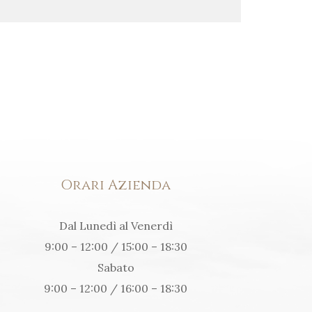
Orari Azienda
Dal Lunedì al Venerdì
9:00 – 12:00 / 15:00 – 18:30
Sabato
9:00 – 12:00 / 16:00 – 18:30