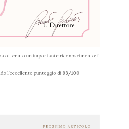
ha ottenuto un importante riconoscimento: il
endo l’eccellente punteggio di
93/100
,
PROSSIMO ARTICOLO