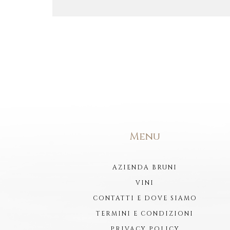
Menu
AZIENDA BRUNI
VINI
CONTATTI E DOVE SIAMO
TERMINI E CONDIZIONI
PRIVACY POLICY