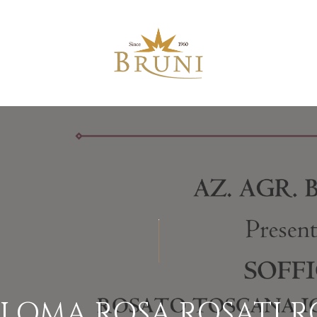
LOMA ROSA ROSATI R