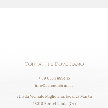
Contatti e Dove Siamo
+ 39 0564 885445
info@aziendabruni.it
Strada Vicinale Migliorina, località Marta
58010 Fonteblanda (Gr)