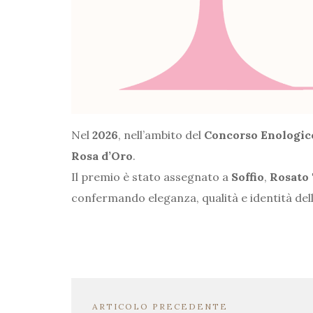
Nel
2026
, nell’ambito del
Concorso Enologic
Rosa d’Oro
.
Il premio è stato assegnato a
Soffio
,
Rosato
confermando eleganza, qualità e identità del
ARTICOLO PRECEDENTE